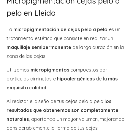
Micropigmentación cejas pelo a
pelo en Lleida
La
micropigmentación de cejas pelo a pelo
es un
tratamiento estético que consiste en realizar un
maquillaje semipermanente
de larga duración en la
zona de las cejas.
Utilizamos
micropigmentos
compuestos por
partículas diminutas e
hipoalergénicas
de la
más
exquisita calidad
.
Al realizar el diseño de tus cejas pelo a pelo
los
resultados que obtenemos son completamente
naturales
, aportando un mayor volumen, mejorando
considerablemente la forma de tus cejas.