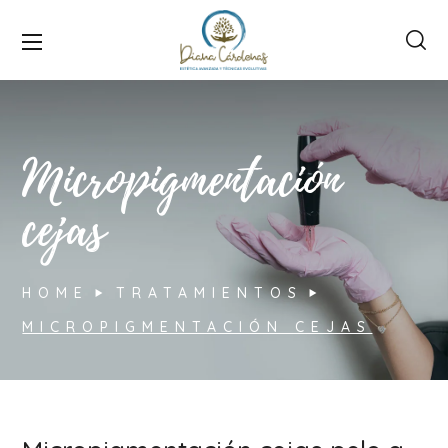
Micropigmentación
cejas
HOME
TRATAMIENTOS
MICROPIGMENTACIÓN CEJAS