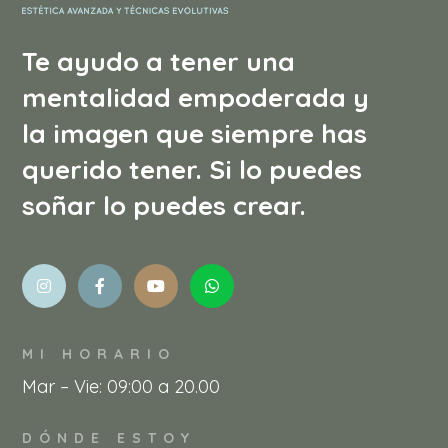
Te ayudo a tener una
mentalidad empoderada y
la imagen que siempre has
querido tener. Si lo puedes
soñar lo puedes crear.
MI HORARIO
Mar – Vie: 09:00 a 20.00
DÓNDE ESTOY