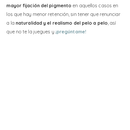
mayor fijación del pigmento
en aquellos casos en
los que hay menor retención, sin tener que renunciar
a la
naturalidad y el realismo del pelo a pelo
, así
que no te la juegues y
¡pregúntame!