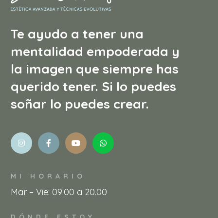
Te ayudo a tener una
mentalidad empoderada y
la imagen que siempre has
querido tener. Si lo puedes
soñar lo puedes crear.
MI HORARIO
Mar – Vie: 09:00 a 20.00
DÓNDE ESTOY