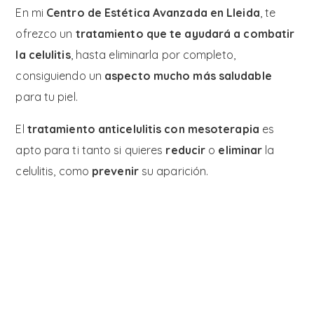
En mi
Centro de Estética Avanzada en Lleida
, te
ofrezco un
tratamiento que te ayudará a combatir
la celulitis
, hasta eliminarla por completo,
consiguiendo un
aspecto mucho más saludable
para tu piel.
El
tratamiento anticelulitis con mesoterapia
es
apto para ti tanto si quieres
reducir
o
eliminar
la
celulitis, como
prevenir
su aparición.