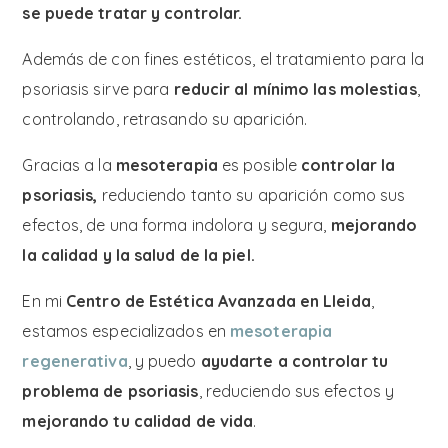
se puede tratar y controlar.
Además de con fines estéticos, el tratamiento para la
psoriasis sirve para
reducir al mínimo las molestias
,
controlando, retrasando su aparición.
Gracias a la
mesoterapia
es posible
controlar la
psoriasis,
reduciendo tanto su aparición como sus
efectos, de una forma indolora y segura,
mejorando
la calidad y la salud de la piel.
En mi
Centro de Estética Avanzada en Lleida
,
estamos especializados en
mesoterapia
regenerativa
, y puedo
ayudarte a controlar tu
problema de psoriasis
, reduciendo sus efectos y
mejorando tu calidad de vida
.