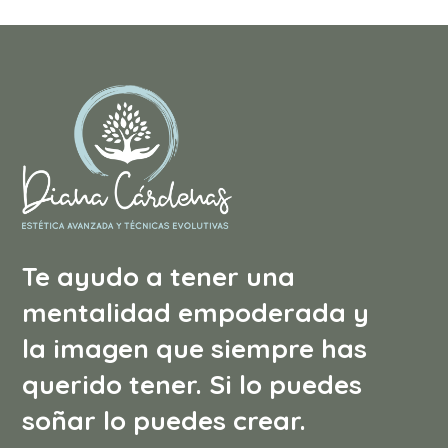
Te ayudo a tener una
mentalidad empoderada y
la imagen que siempre has
querido tener. Si lo puedes
soñar lo puedes crear.