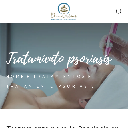
Tratamiento psoriasis
HOME
TRATAMIENTOS
TRATAMIENTO PSORIASIS