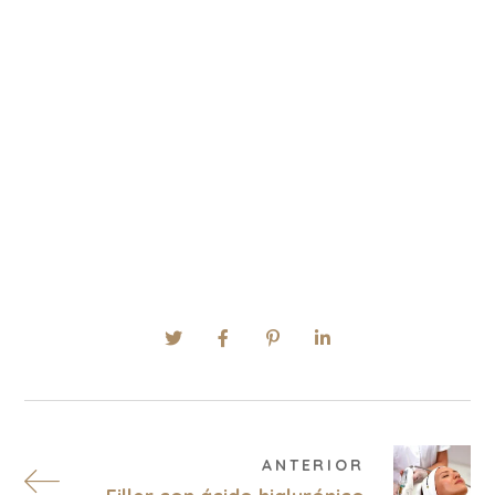
ANTERIOR